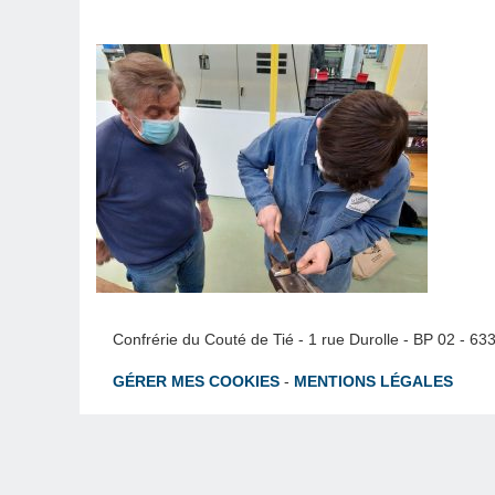
Confrérie du Couté de Tié - 1 rue Durolle - BP 02 - 6
GÉRER MES COOKIES
-
MENTIONS LÉGALES