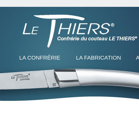
LA CONFRÉRIE
LA FABRICATION