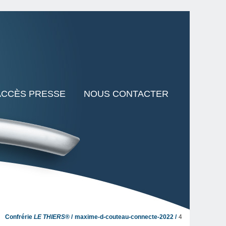
ACCÈS PRESSE
NOUS CONTACTER
Confrérie
LE THIERS®
maxime-d-couteau-connecte-2022
4