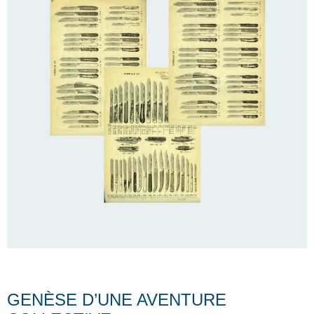
GENÈSE D’UNE AVENTURE