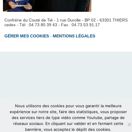
Confrérie du Couté de Tié - 1 rue Durolle - BP 02 - 63301 THIERS
cedex - Tél : 04 73 80 39 43 - Fax : 04.73.53.91.17
GÉRER MES COOKIES
-
MENTIONS LÉGALES
Nous utilisons des cookies pour vous garantir la meilleure
expérience sur notre site, faire des statistiques, vous proposer
des services tiers de type vidéo comme Youtube, partage de
réseaux sociaux. En cliquant sur valider et en fermant cette
bannière, vous acceptez le dépôt des cookies.