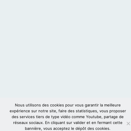
Nous utilisons des cookies pour vous garantir la meilleure
expérience sur notre site, faire des statistiques, vous proposer
des services tiers de type vidéo comme Youtube, partage de
réseaux sociaux. En cliquant sur valider et en fermant cette
bannière, vous acceptez le dépôt des cookies.