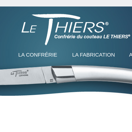
LA CONFRÉRIE
LA FABRICATION