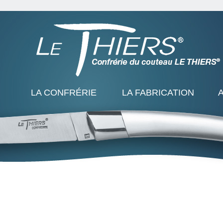
LA CONFRÉRIE
LA FABRICATION