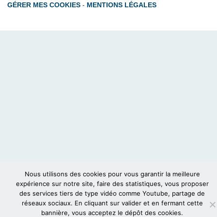
GÉRER MES COOKIES
-
MENTIONS LÉGALES
Nous utilisons des cookies pour vous garantir la meilleure
expérience sur notre site, faire des statistiques, vous proposer
des services tiers de type vidéo comme Youtube, partage de
réseaux sociaux. En cliquant sur valider et en fermant cette
bannière, vous acceptez le dépôt des cookies.