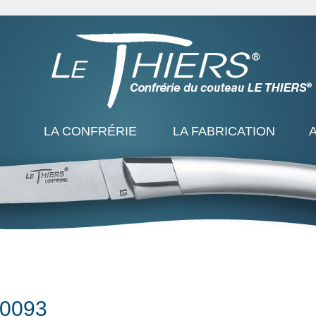
LA CONFRÉRIE
LA FABRICATION
0093