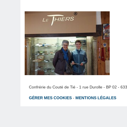
Confrérie du Couté de Tié - 1 rue Durolle - BP 02 - 6
GÉRER MES COOKIES
-
MENTIONS LÉGALES