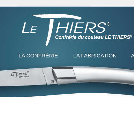
LA CONFRÉRIE
LA FABRICATION