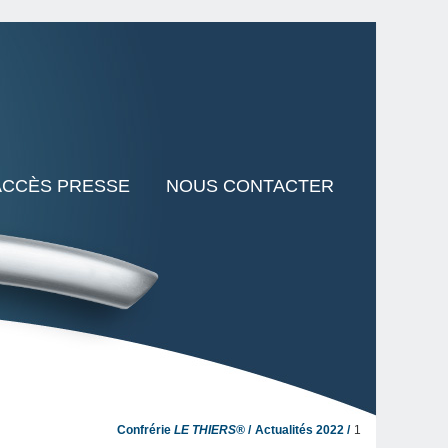
ACCÈS PRESSE
NOUS CONTACTER
Confrérie
LE THIERS®
Actualités 2022
1