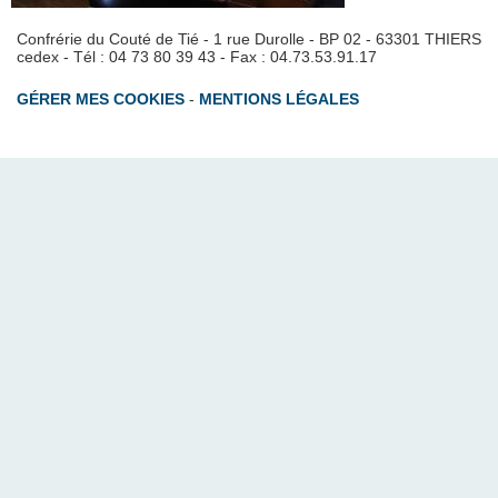
Confrérie du Couté de Tié - 1 rue Durolle - BP 02 - 63301 THIERS
cedex - Tél : 04 73 80 39 43 - Fax : 04.73.53.91.17
GÉRER MES COOKIES
-
MENTIONS LÉGALES