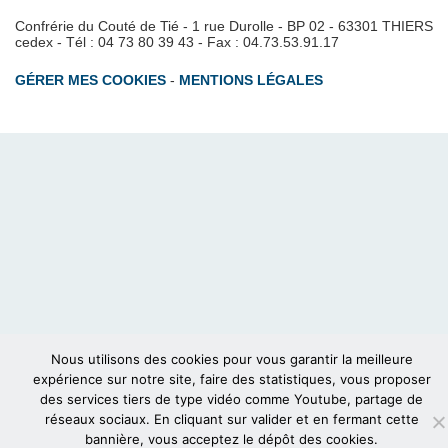
Confrérie du Couté de Tié - 1 rue Durolle - BP 02 - 63301 THIERS
cedex - Tél : 04 73 80 39 43 - Fax : 04.73.53.91.17
GÉRER MES COOKIES
-
MENTIONS LÉGALES
Nous utilisons des cookies pour vous garantir la meilleure
expérience sur notre site, faire des statistiques, vous proposer
des services tiers de type vidéo comme Youtube, partage de
réseaux sociaux. En cliquant sur valider et en fermant cette
bannière, vous acceptez le dépôt des cookies.