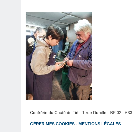
Confrérie du Couté de Tié - 1 rue Durolle - BP 02 - 6
GÉRER MES COOKIES
-
MENTIONS LÉGALES