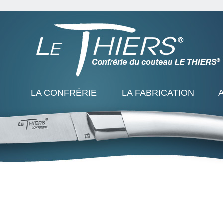
LA CONFRÉRIE
LA FABRICATION