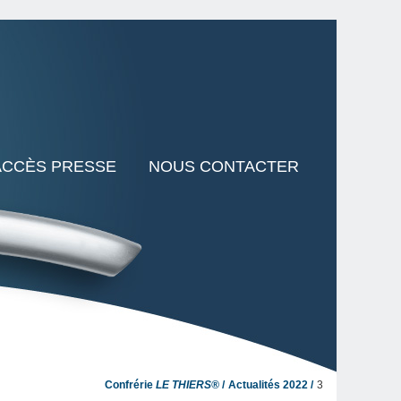
ACCÈS PRESSE
NOUS CONTACTER
Confrérie
LE THIERS®
Actualités 2022
3