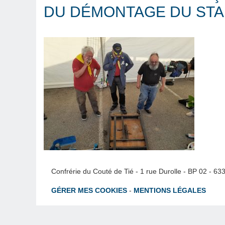
DU DÉMONTAGE DU STA
Confrérie du Couté de Tié - 1 rue Durolle - BP 02 - 6
GÉRER MES COOKIES
-
MENTIONS LÉGALES