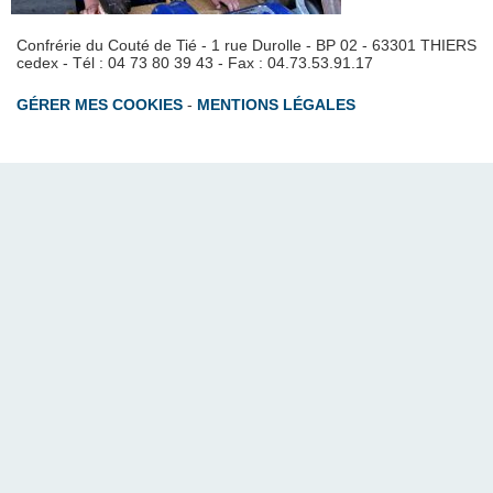
Confrérie du Couté de Tié - 1 rue Durolle - BP 02 - 63301 THIERS
cedex - Tél : 04 73 80 39 43 - Fax : 04.73.53.91.17
GÉRER MES COOKIES
-
MENTIONS LÉGALES