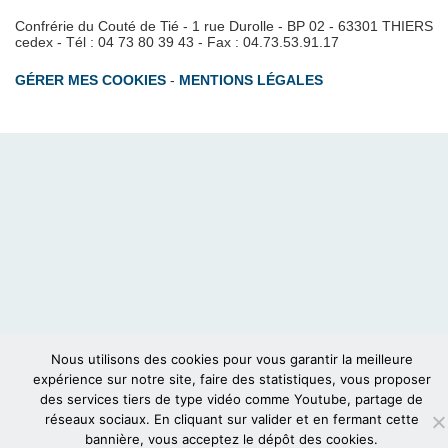
Confrérie du Couté de Tié - 1 rue Durolle - BP 02 - 63301 THIERS
cedex - Tél : 04 73 80 39 43 - Fax : 04.73.53.91.17
GÉRER MES COOKIES
-
MENTIONS LÉGALES
Nous utilisons des cookies pour vous garantir la meilleure
expérience sur notre site, faire des statistiques, vous proposer
des services tiers de type vidéo comme Youtube, partage de
réseaux sociaux. En cliquant sur valider et en fermant cette
bannière, vous acceptez le dépôt des cookies.