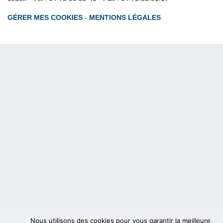
GÉRER MES COOKIES
-
MENTIONS LÉGALES
Nous utilisons des cookies pour vous garantir la meilleure