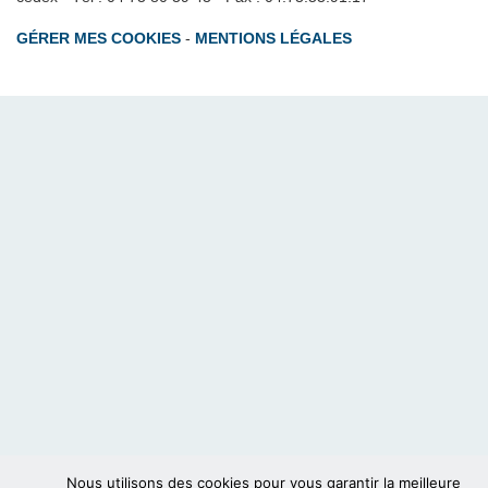
GÉRER MES COOKIES
-
MENTIONS LÉGALES
Nous utilisons des cookies pour vous garantir la meilleure