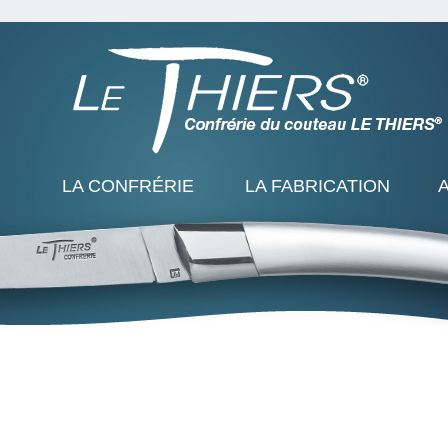
LA CONFRÉRIE
LA FABRICATION