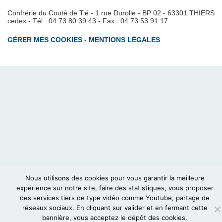
Confrérie du Couté de Tié - 1 rue Durolle - BP 02 - 63301 THIERS
cedex - Tél : 04 73 80 39 43 - Fax : 04.73.53.91.17
GÉRER MES COOKIES
-
MENTIONS LÉGALES
Nous utilisons des cookies pour vous garantir la meilleure
expérience sur notre site, faire des statistiques, vous proposer
des services tiers de type vidéo comme Youtube, partage de
réseaux sociaux. En cliquant sur valider et en fermant cette
bannière, vous acceptez le dépôt des cookies.