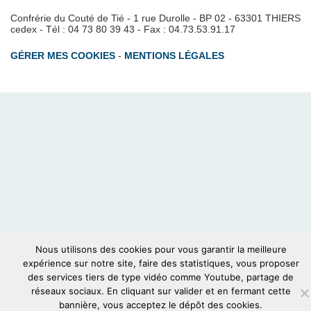
Confrérie du Couté de Tié - 1 rue Durolle - BP 02 - 63301 THIERS
cedex - Tél : 04 73 80 39 43 - Fax : 04.73.53.91.17
GÉRER MES COOKIES
-
MENTIONS LÉGALES
Nous utilisons des cookies pour vous garantir la meilleure
expérience sur notre site, faire des statistiques, vous proposer
des services tiers de type vidéo comme Youtube, partage de
réseaux sociaux. En cliquant sur valider et en fermant cette
bannière, vous acceptez le dépôt des cookies.