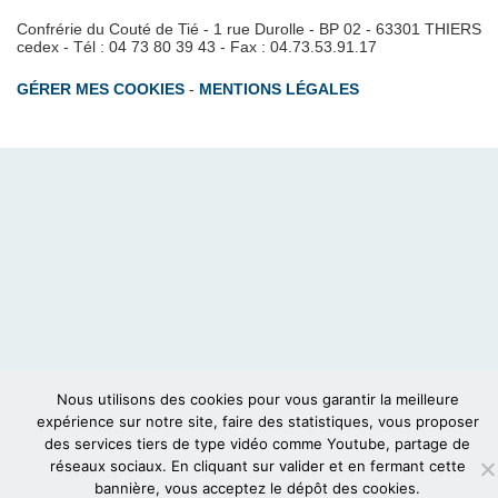
Confrérie du Couté de Tié - 1 rue Durolle - BP 02 - 63301 THIERS
cedex - Tél : 04 73 80 39 43 - Fax : 04.73.53.91.17
GÉRER MES COOKIES
-
MENTIONS LÉGALES
Nous utilisons des cookies pour vous garantir la meilleure
expérience sur notre site, faire des statistiques, vous proposer
des services tiers de type vidéo comme Youtube, partage de
réseaux sociaux. En cliquant sur valider et en fermant cette
bannière, vous acceptez le dépôt des cookies.