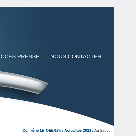
ACCÈS PRESSE
NOUS CONTACTER
Confrérie
LE THIERS®
Actualités 2022
Au Sabot