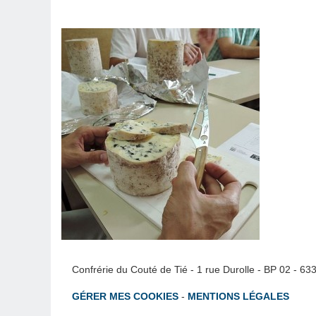
Confrérie du Couté de Tié - 1 rue Durolle - BP 02 - 6
GÉRER MES COOKIES
-
MENTIONS LÉGALES