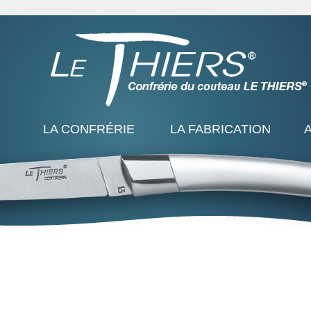
LA CONFRÉRIE
LA FABRICATION