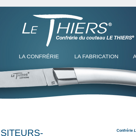
LA CONFRÉRIE
LA FABRICATION
ISITEURS-
Confrérie