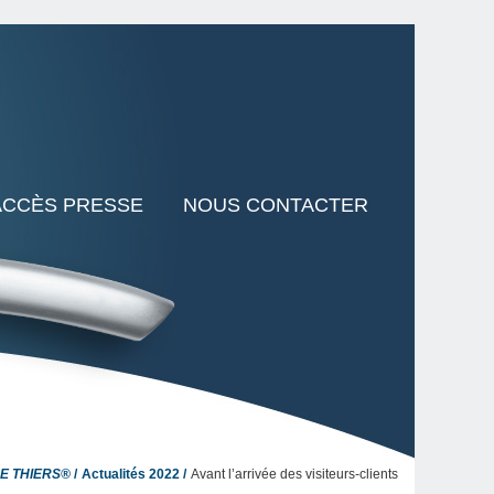
ACCÈS PRESSE
NOUS CONTACTER
LE THIERS®
Actualités 2022
Avant l’arrivée des visiteurs-clients