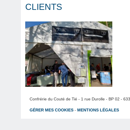
CLIENTS
Confrérie du Couté de Tié - 1 rue Durolle - BP 02 - 6
GÉRER MES COOKIES
-
MENTIONS LÉGALES