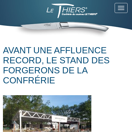
Toggl
navig
AVANT UNE AFFLUENCE
RECORD, LE STAND DES
FORGERONS DE LA
CONFRÉRIE