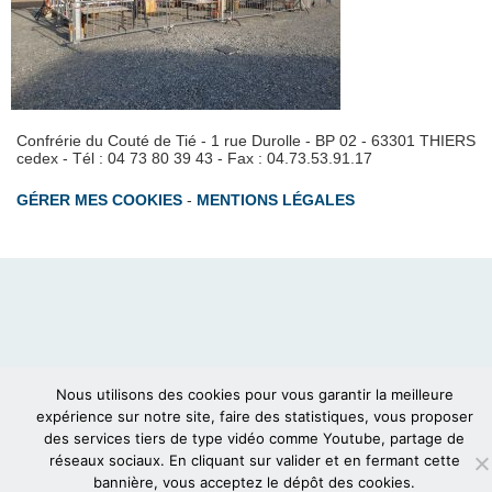
Confrérie du Couté de Tié - 1 rue Durolle - BP 02 - 63301 THIERS
cedex - Tél : 04 73 80 39 43 - Fax : 04.73.53.91.17
GÉRER MES COOKIES
-
MENTIONS LÉGALES
Nous utilisons des cookies pour vous garantir la meilleure
expérience sur notre site, faire des statistiques, vous proposer
des services tiers de type vidéo comme Youtube, partage de
réseaux sociaux. En cliquant sur valider et en fermant cette
bannière, vous acceptez le dépôt des cookies.