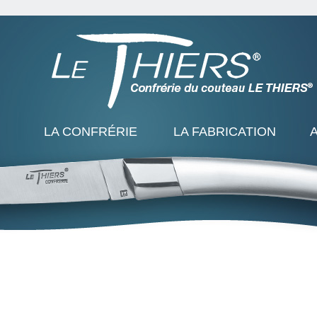
LA CONFRÉRIE
LA FABRICATION