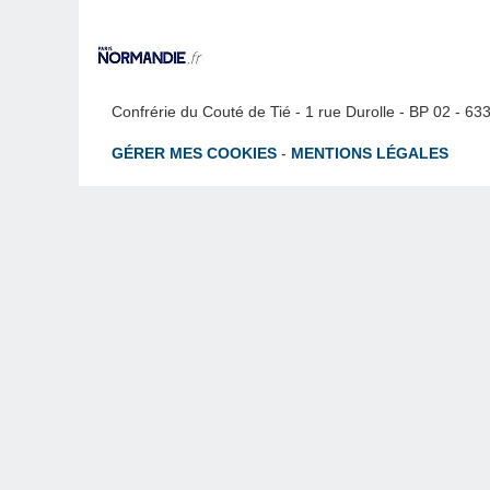
Confrérie du Couté de Tié - 1 rue Durolle - BP 02 - 6
GÉRER MES COOKIES
-
MENTIONS LÉGALES