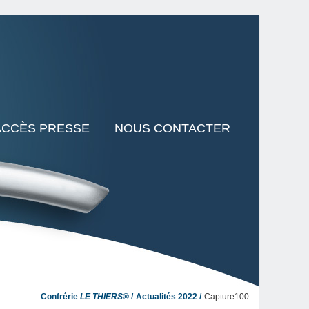
ACCÈS PRESSE
NOUS CONTACTER
Confrérie
LE THIERS®
Actualités 2022
Capture100