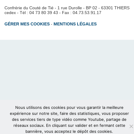
Confrérie du Couté de Tié - 1 rue Durolle - BP 02 - 63301 THIERS
cedex - Tél : 04 73 80 39 43 - Fax : 04.73.53.91.17
GÉRER MES COOKIES
-
MENTIONS LÉGALES
Nous utilisons des cookies pour vous garantir la meilleure
expérience sur notre site, faire des statistiques, vous proposer
des services tiers de type vidéo comme Youtube, partage de
réseaux sociaux. En cliquant sur valider et en fermant cette
bannière, vous acceptez le dépôt des cookies.