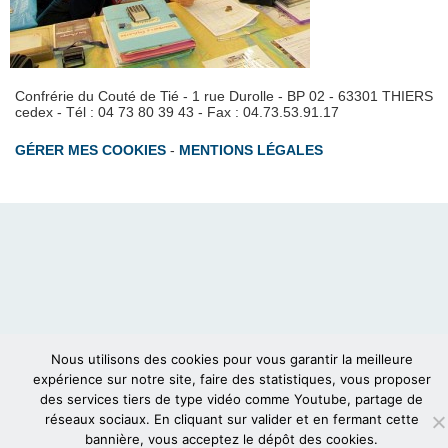
Confrérie du Couté de Tié - 1 rue Durolle - BP 02 - 63301 THIERS
cedex - Tél : 04 73 80 39 43 - Fax : 04.73.53.91.17
GÉRER MES COOKIES
-
MENTIONS LÉGALES
Nous utilisons des cookies pour vous garantir la meilleure
expérience sur notre site, faire des statistiques, vous proposer
des services tiers de type vidéo comme Youtube, partage de
réseaux sociaux. En cliquant sur valider et en fermant cette
bannière, vous acceptez le dépôt des cookies.