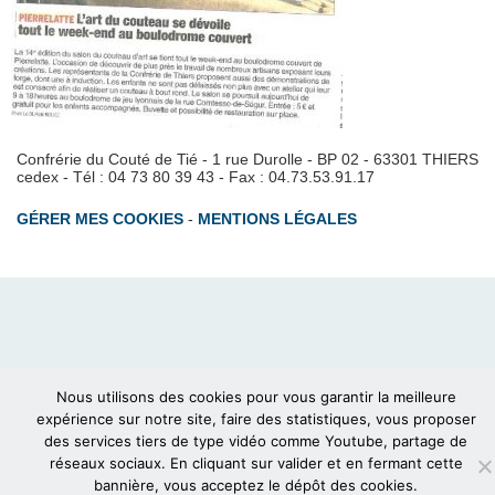
Confrérie du Couté de Tié - 1 rue Durolle - BP 02 - 63301 THIERS
cedex - Tél : 04 73 80 39 43 - Fax : 04.73.53.91.17
GÉRER MES COOKIES
-
MENTIONS LÉGALES
Nous utilisons des cookies pour vous garantir la meilleure
expérience sur notre site, faire des statistiques, vous proposer
des services tiers de type vidéo comme Youtube, partage de
réseaux sociaux. En cliquant sur valider et en fermant cette
bannière, vous acceptez le dépôt des cookies.