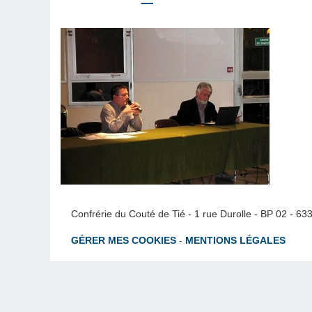
Confrérie du Couté de Tié - 1 rue Durolle - BP 02 - 6
GÉRER MES COOKIES
-
MENTIONS LÉGALES