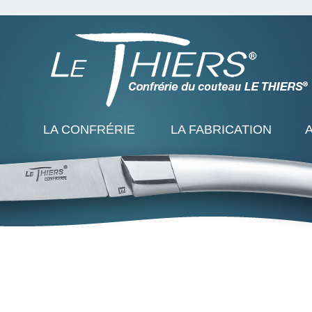
LA CONFRÉRIE
LA FABRICATION