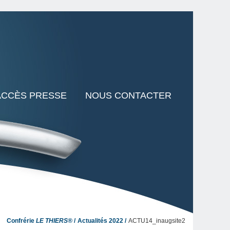
ACCÈS PRESSE
NOUS CONTACTER
Confrérie
LE THIERS®
Actualités 2022
ACTU14_inaugsite2