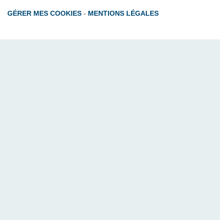
GÉRER MES COOKIES
-
MENTIONS LÉGALES