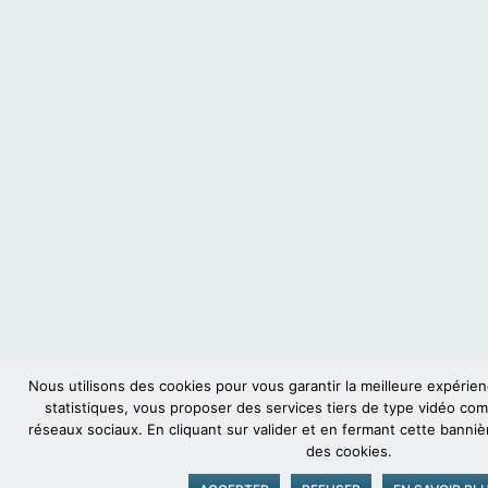
Nous utilisons des cookies pour vous garantir la meilleure expérienc
statistiques, vous proposer des services tiers de type vidéo c
réseaux sociaux. En cliquant sur valider et en fermant cette banni
des cookies.