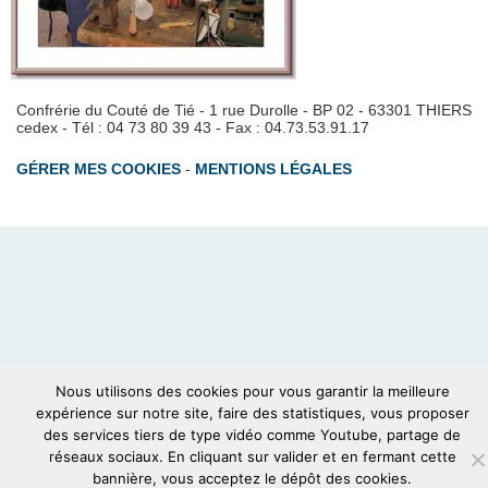
Confrérie du Couté de Tié - 1 rue Durolle - BP 02 - 63301 THIERS
cedex - Tél : 04 73 80 39 43 - Fax : 04.73.53.91.17
GÉRER MES COOKIES
-
MENTIONS LÉGALES
Nous utilisons des cookies pour vous garantir la meilleure
expérience sur notre site, faire des statistiques, vous proposer
des services tiers de type vidéo comme Youtube, partage de
réseaux sociaux. En cliquant sur valider et en fermant cette
bannière, vous acceptez le dépôt des cookies.