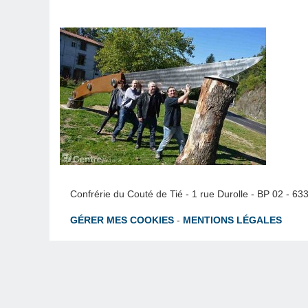
Confrérie du Couté de Tié - 1 rue Durolle - BP 02 - 6
GÉRER MES COOKIES
-
MENTIONS LÉGALES