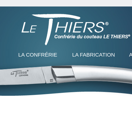
LA CONFRÉRIE
LA FABRICATION