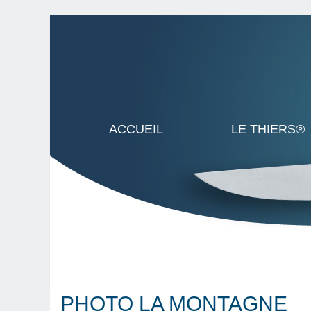
ACCUEIL
LE THIERS®
PHOTO LA MONTAGNE