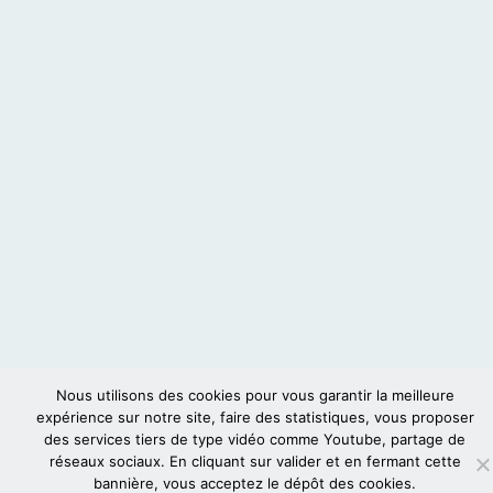
Nous utilisons des cookies pour vous garantir la meilleure
expérience sur notre site, faire des statistiques, vous proposer
des services tiers de type vidéo comme Youtube, partage de
réseaux sociaux. En cliquant sur valider et en fermant cette
bannière, vous acceptez le dépôt des cookies.