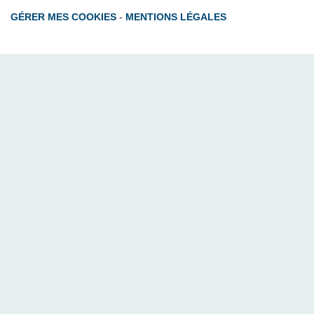
GÉRER MES COOKIES
-
MENTIONS LÉGALES