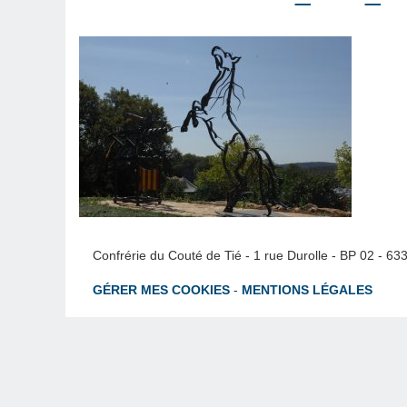
Confrérie du Couté de Tié - 1 rue Durolle - BP 02 - 6
GÉRER MES COOKIES
-
MENTIONS LÉGALES