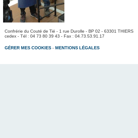
Confrérie du Couté de Tié - 1 rue Durolle - BP 02 - 63301 THIERS
cedex - Tél : 04 73 80 39 43 - Fax : 04.73.53.91.17
GÉRER MES COOKIES
-
MENTIONS LÉGALES