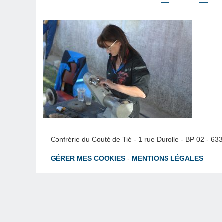
Confrérie du Couté de Tié - 1 rue Durolle - BP 02 - 6
GÉRER MES COOKIES
-
MENTIONS LÉGALES