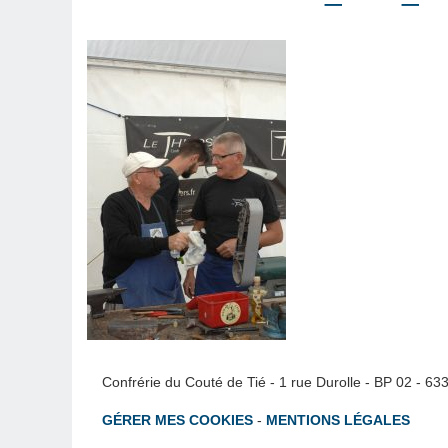
Confrérie du Couté de Tié - 1 rue Durolle - BP 02 - 6
GÉRER MES COOKIES
-
MENTIONS LÉGALES