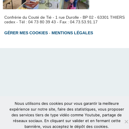
Confrérie du Couté de Tié - 1 rue Durolle - BP 02 - 63301 THIERS
cedex - Tél : 04 73 80 39 43 - Fax : 04.73.53.91.17
GÉRER MES COOKIES
-
MENTIONS LÉGALES
Nous utilisons des cookies pour vous garantir la meilleure
expérience sur notre site, faire des statistiques, vous proposer
des services tiers de type vidéo comme Youtube, partage de
réseaux sociaux. En cliquant sur valider et en fermant cette
bannière, vous acceptez le dépôt des cookies.