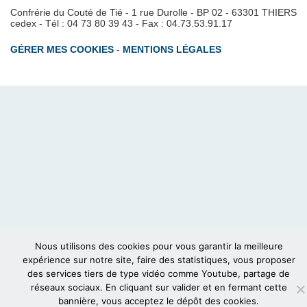
Confrérie du Couté de Tié - 1 rue Durolle - BP 02 - 63301 THIERS
cedex - Tél : 04 73 80 39 43 - Fax : 04.73.53.91.17
GÉRER MES COOKIES
-
MENTIONS LÉGALES
Nous utilisons des cookies pour vous garantir la meilleure
expérience sur notre site, faire des statistiques, vous proposer
des services tiers de type vidéo comme Youtube, partage de
réseaux sociaux. En cliquant sur valider et en fermant cette
bannière, vous acceptez le dépôt des cookies.