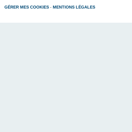
GÉRER MES COOKIES
-
MENTIONS LÉGALES