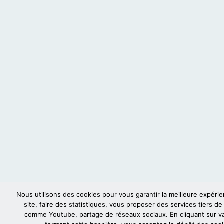
Nous utilisons des cookies pour vous garantir la meilleure expéri
site, faire des statistiques, vous proposer des services tiers de
comme Youtube, partage de réseaux sociaux. En cliquant sur va