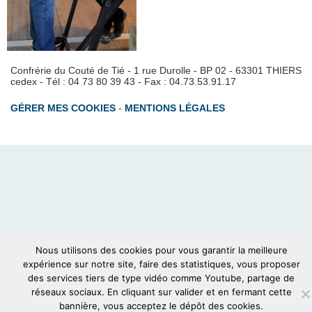
Confrérie du Couté de Tié - 1 rue Durolle - BP 02 - 63301 THIERS
cedex - Tél : 04 73 80 39 43 - Fax : 04.73.53.91.17
GÉRER MES COOKIES
-
MENTIONS LÉGALES
Nous utilisons des cookies pour vous garantir la meilleure
expérience sur notre site, faire des statistiques, vous proposer
des services tiers de type vidéo comme Youtube, partage de
réseaux sociaux. En cliquant sur valider et en fermant cette
bannière, vous acceptez le dépôt des cookies.