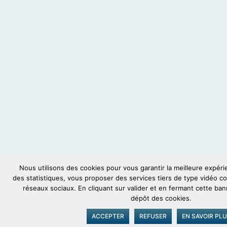
Nous utilisons des cookies pour vous garantir la meilleure expérie
des statistiques, vous proposer des services tiers de type vidéo
réseaux sociaux. En cliquant sur valider et en fermant cette ban
dépôt des cookies.
ACCEPTER
REFUSER
EN SAVOIR PL