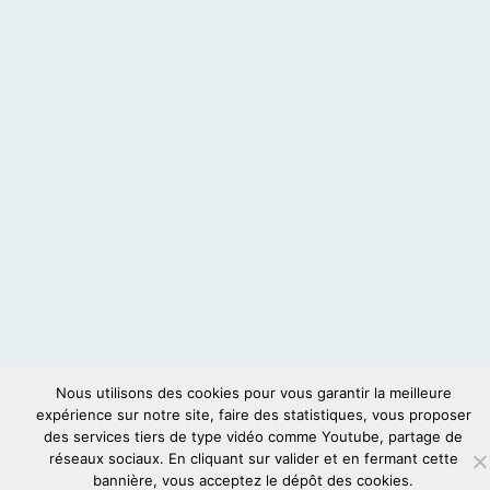
Nous utilisons des cookies pour vous garantir la meilleure
expérience sur notre site, faire des statistiques, vous proposer
des services tiers de type vidéo comme Youtube, partage de
réseaux sociaux. En cliquant sur valider et en fermant cette
bannière, vous acceptez le dépôt des cookies.