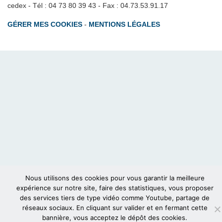
cedex - Tél : 04 73 80 39 43 - Fax : 04.73.53.91.17
GÉRER MES COOKIES
-
MENTIONS LÉGALES
Nous utilisons des cookies pour vous garantir la meilleure
expérience sur notre site, faire des statistiques, vous proposer
des services tiers de type vidéo comme Youtube, partage de
réseaux sociaux. En cliquant sur valider et en fermant cette
bannière, vous acceptez le dépôt des cookies.