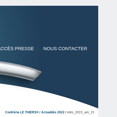
ACCÈS PRESSE
NOUS CONTACTER
Confrérie
LE THIERS®
Actualités 2022
intro_2015_am_15