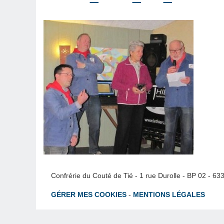
Confrérie du Couté de Tié - 1 rue Durolle - BP 02 - 6
GÉRER MES COOKIES
-
MENTIONS LÉGALES