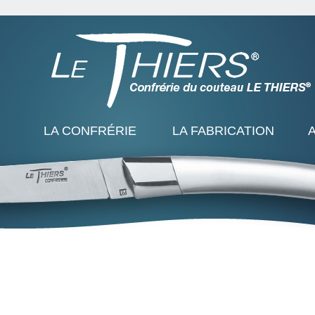
LA CONFRÉRIE
LA FABRICATION