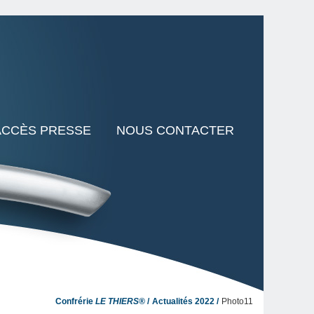
ACCÈS PRESSE
NOUS CONTACTER
Confrérie
LE THIERS®
Actualités 2022
Photo11