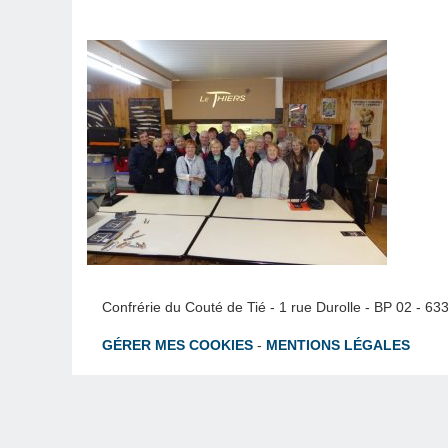
Confrérie du Couté de Tié - 1 rue Durolle - BP 02 - 6
GÉRER MES COOKIES
-
MENTIONS LÉGALES