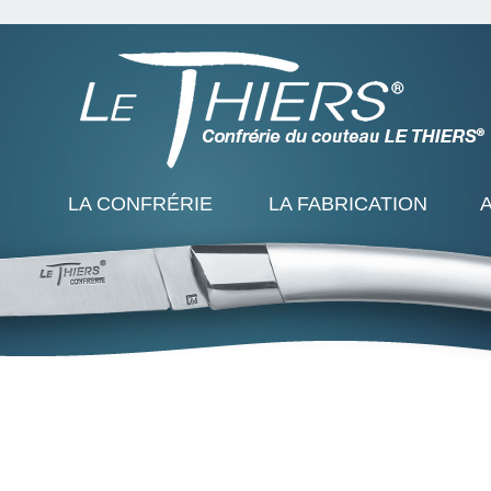
LA CONFRÉRIE
LA FABRICATION