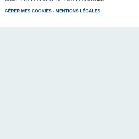
GÉRER MES COOKIES
-
MENTIONS LÉGALES