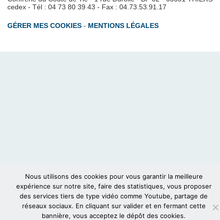
cedex - Tél : 04 73 80 39 43 - Fax : 04.73.53.91.17
GÉRER MES COOKIES
-
MENTIONS LÉGALES
Nous utilisons des cookies pour vous garantir la meilleure
expérience sur notre site, faire des statistiques, vous proposer
des services tiers de type vidéo comme Youtube, partage de
réseaux sociaux. En cliquant sur valider et en fermant cette
bannière, vous acceptez le dépôt des cookies.