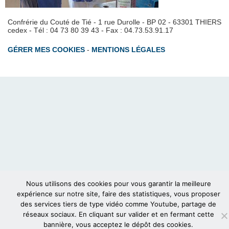
Confrérie du Couté de Tié - 1 rue Durolle - BP 02 - 63301 THIERS
cedex - Tél : 04 73 80 39 43 - Fax : 04.73.53.91.17
GÉRER MES COOKIES
-
MENTIONS LÉGALES
Nous utilisons des cookies pour vous garantir la meilleure
expérience sur notre site, faire des statistiques, vous proposer
des services tiers de type vidéo comme Youtube, partage de
réseaux sociaux. En cliquant sur valider et en fermant cette
bannière, vous acceptez le dépôt des cookies.